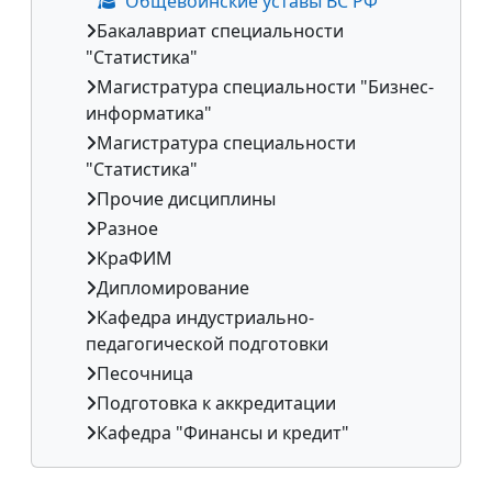
Общевоинские уставы ВС РФ
Бакалавриат специальности
"Статистика"
Магистратура специальности "Бизнес-
информатика"
Магистратура специальности
"Статистика"
Прочие дисциплины
Разное
КраФИМ
Дипломирование
Кафедра индустриально-
педагогической подготовки
Песочница
Подготовка к аккредитации
Кафедра "Финансы и кредит"