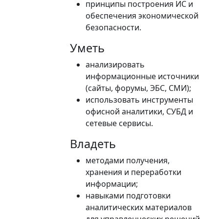
принципы построения ИС и
обеспечения экономической
безопасности.
Уметь
анализировать
информационные источники
(сайты, форумы, ЭБС, СМИ);
использовать инструменты
офисной аналитики, СУБД и
сетевые сервисы.
Владеть
методами получения,
хранения и переработки
информации;
навыками подготовки
аналитических материалов
для управленческих решений.