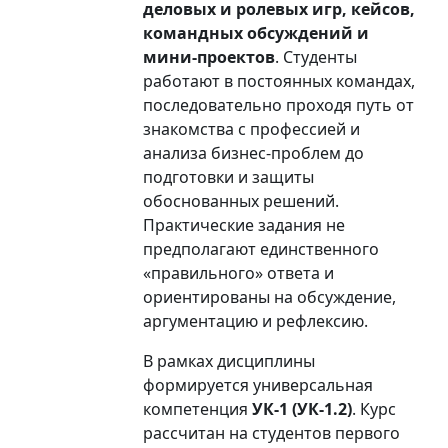
деловых и ролевых игр, кейсов,
командных обсуждений и
мини-проектов
. Студенты
работают в постоянных командах,
последовательно проходя путь от
знакомства с профессией и
анализа бизнес-проблем до
подготовки и защиты
обоснованных решений.
Практические задания не
предполагают единственного
«правильного» ответа и
ориентированы на обсуждение,
аргументацию и рефлексию.
В рамках дисциплины
формируется универсальная
компетенция
УК-1 (УК-1.2)
. Курс
рассчитан на студентов первого