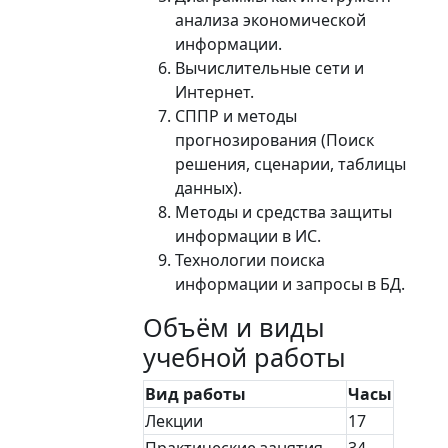
анализа экономической
информации.
Вычислительные сети и
Интернет.
СППР и методы
прогнозирования (Поиск
решения, сценарии, таблицы
данных).
Методы и средства защиты
информации в ИС.
Технологии поиска
информации и запросы в БД.
Объём и виды
учебной работы
Вид работы
Часы
Лекции
17
Практические занятия
34