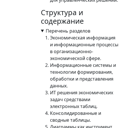
Структура и
содержание
Перечень разделов
Экономическая информация
и информационные процессы
в организационно-
экономической сфере.
Информационные системы и
технологии формирования,
обработки и представления
данных.
ИТ решения экономических
задач средствами
электронных таблиц.
Консолидированные и
сводные таблицы.
Диаграммы как инструмент