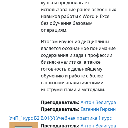
курса и предполагает
использование ранее освоенных
навыков работы с Word и Excel
без обучения базовым
операциям.
Итогом изучения дисциплины
является осознанное понимание
содержания и задач профессии
бизнес-аналитика, а также
готовность к дальнейшему
обучению и работе с более
сложными аналитическими
инструментами и методами.
Преподаватель:
Антон Велигура
Преподаватель:
Евгений Гиркин
УчП_1курс Б2.В.01(У) Учебная практика 1 курс
Преподаватель:
Антон Велигура