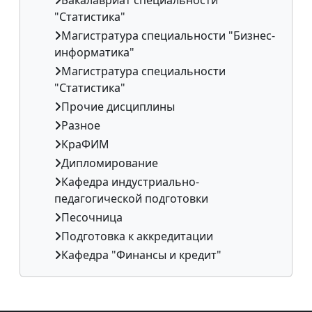
"Статистика"
Магистратура специальности "Бизнес-
информатика"
Магистратура специальности
"Статистика"
Прочие дисциплины
Разное
КраФИМ
Дипломирование
Кафедра индустриально-
педагогической подготовки
Песочница
Подготовка к аккредитации
Кафедра "Финансы и кредит"
Дополнительные блоки