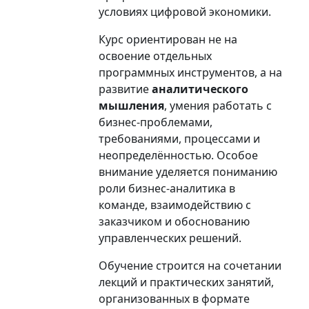
условиях цифровой экономики.
Курс ориентирован не на
освоение отдельных
программных инструментов, а на
развитие
аналитического
мышления
, умения работать с
бизнес-проблемами,
требованиями, процессами и
неопределённостью. Особое
внимание уделяется пониманию
роли бизнес-аналитика в
команде, взаимодействию с
заказчиком и обоснованию
управленческих решений.
Обучение строится на сочетании
лекций и практических занятий,
организованных в формате