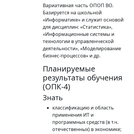
Вариативная часть ОПОП ВО.
Базируется на школьной
«Информатике» и служит основой
для дисциплин: «Статистика»,
«Информационные системы и
технологии в управленческой
деятельности», «Моделирование
бизнес-процессов» и др.
Планируемые
результаты обучения
(ОПК-4)
Знать
классификацию и область
применения ИТ и
программных средств (в т.ч.
отечественных) в экономике;