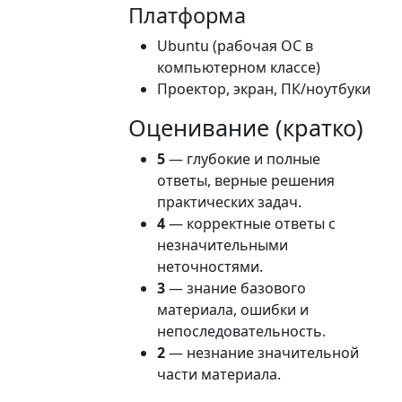
Платформа
Ubuntu (рабочая ОС в
компьютерном классе)
Проектор, экран, ПК/ноутбуки
Оценивание (кратко)
5
— глубокие и полные
ответы, верные решения
практических задач.
4
— корректные ответы с
незначительными
неточностями.
3
— знание базового
материала, ошибки и
непоследовательность.
2
— незнание значительной
части материала.