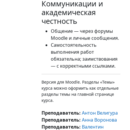
Коммуникации и
академическая
честность
Общение — через форумы
Moodle и личные сообщения.
Самостоятельность
выполнения работ
обязательна; заимствования
— с корректными ссылками.
Версия для Moodle. Разделы «Темы»
курса можно оформить как отдельные
разделы темы на главной странице
курса.
Преподаватель:
Антон Велигура
Преподаватель:
Анна Воронова
Преподаватель:
Валентин