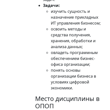
Задачи:
изучить сущность и
назначение прикладных
ИТ управления бизнесом;
освоить методы и
средства получения,
хранения, обработки и
анализа данных;
овладеть программным
обеспечением бизнес-
офиса организации;
понять основы
организации бизнеса в
условиях цифровой
экономики.
Место дисциплины в
ОПОП