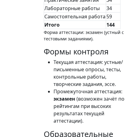
Лабораторные работы
34
Самостоятельная работа
59
Итого
144
Форма аттестации: экзамен (устный с
тестовыми заданиями).
Формы контроля
Текущая аттестация: устные/
письменные опросы, тесты,
контрольные работы,
творческие задания, эссе.
Промежуточная аттестация:
экзамен
(возможен зачёт по
рейтингам при высоких
результатах текущей
аттестации).
Образовательные