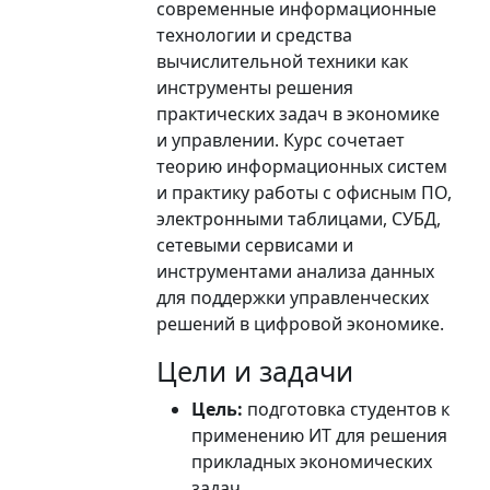
современные информационные
технологии и средства
вычислительной техники как
инструменты решения
практических задач в экономике
и управлении. Курс сочетает
теорию информационных систем
и практику работы с офисным ПО,
электронными таблицами, СУБД,
сетевыми сервисами и
инструментами анализа данных
для поддержки управленческих
решений в цифровой экономике.
Цели и задачи
Цель:
подготовка студентов к
применению ИТ для решения
прикладных экономических
задач.