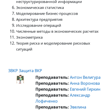
неструктурированной информации
Экономическая статистика
Моделирование бизнес-процессов
Архитектура предприятия
Исследование операций
Численные методы в экономических расчетах
Эконометрика
Теория риска и моделирование рисковых
ситуаций
ЗВКР Защита ВКР
Преподаватель:
Антон Велигура
Преподаватель:
Анна Воронова
Преподаватель:
Евгений Гиркин
Преподаватель:
Александр
Лофиченко
Преподаватель:
Эвелина