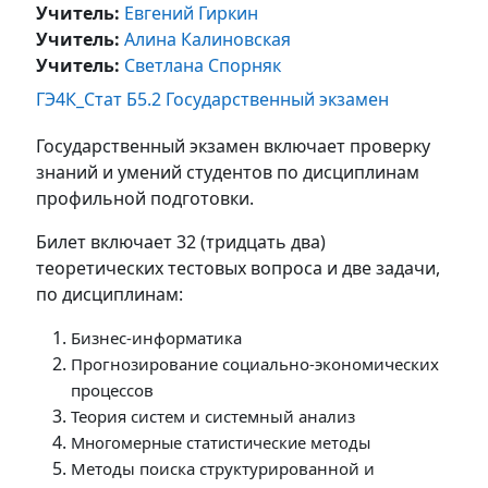
Учитель:
Евгений Гиркин
Учитель:
Алина Калиновская
Учитель:
Cветлана Спорняк
ГЭ4К_Стат Б5.2 Государственный экзамен
Государственный экзамен включает проверку
знаний и умений студентов по дисциплинам
профильной подготовки.
Билет включает 32 (тридцать два)
теоретических тестовых вопроса и две задачи,
по дисциплинам:
Бизнес-информатика
Прогнозирование социально-экономических
процессов
Теория систем и системный анализ
Многомерные статистические методы
Методы поиска структурированной и