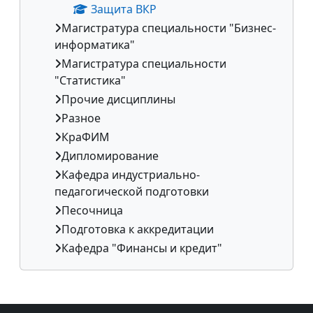
Защита ВКР
Магистратура специальности "Бизнес-
информатика"
Магистратура специальности
"Статистика"
Прочие дисциплины
Разное
КраФИМ
Дипломирование
Кафедра индустриально-
педагогической подготовки
Песочница
Подготовка к аккредитации
Кафедра "Финансы и кредит"
Дополнительные блоки