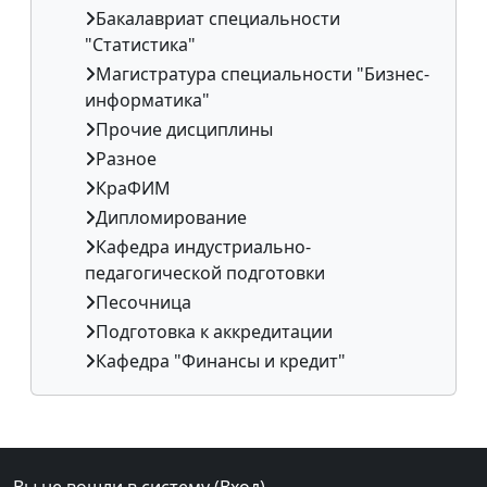
Бакалавриат специальности
"Статистика"
Магистратура специальности "Бизнес-
информатика"
Прочие дисциплины
Разное
КраФИМ
Дипломирование
Кафедра индустриально-
педагогической подготовки
Песочница
Подготовка к аккредитации
Кафедра "Финансы и кредит"
Дополнительные блоки