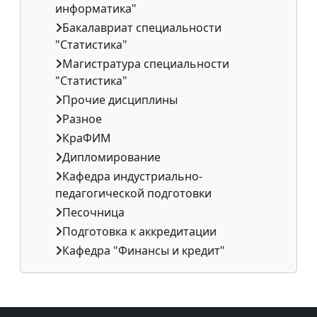
информатика"
Бакалавриат специальности
"Статистика"
Магистратура специальности
"Статистика"
Прочие дисциплины
Разное
КраФИМ
Дипломирование
Кафедра индустриально-
педагогической подготовки
Песочница
Подготовка к аккредитации
Кафедра "Финансы и кредит"
Дополнительные блоки