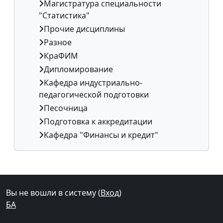
Магистратура специальности
"Статистика"
Прочие дисциплины
Разное
КраФИМ
Дипломирование
Кафедра индустриально-
педагогической подготовки
Песочница
Подготовка к аккредитации
Кафедра "Финансы и кредит"
Дополнительные блоки
Вы не вошли в систему (
Вход
)
БА