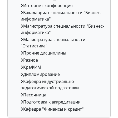
Интернет-конференция
Бакалавриат специальности "Бизнес-
информатика"
Магистратура специальности "Бизнес-
информатика"
Магистратура специальности
"Статистика"
Прочие дисциплины
Разное
КраФИМ
Дипломирование
Кафедра индустриально-
педагогической подготовки
Песочница
Подготовка к аккредитации
Кафедра "Финансы и кредит"