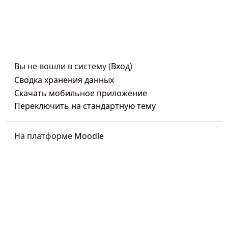
Вы не вошли в систему (
Вход
)
Сводка хранения данных
Скачать мобильное приложение
Переключить на стандартную тему
На платформе
Moodle