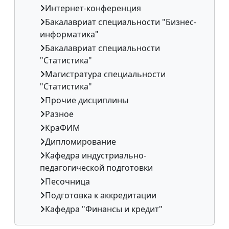
Интернет-конференция
Бакалавриат специальности "Бизнес-
информатика"
Бакалавриат специальности
"Статистика"
Магистратура специальности
"Статистика"
Прочие дисциплины
Разное
КраФИМ
Дипломирование
Кафедра индустриально-
педагогической подготовки
Песочница
Подготовка к аккредитации
Кафедра "Финансы и кредит"