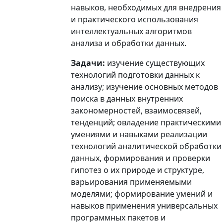
навыков, необходимых для внедрения
и практического использования
интеллектуальных алгоритмов
анализа и обработки данных.
Задачи:
изучение существующих
технологий подготовки данных к
анализу; изучение основных методов
поиска в данных внутренних
закономерностей, взаимосвязей,
тенденций; овладение практическими
умениями и навыками реализации
технологий аналитической обработки
данных, формирования и проверки
гипотез о их природе и структуре,
варьирования применяемыми
моделями; формирование умений и
навыков применения универсальных
программных пакетов и