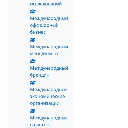
исследований
Международный
оффшорный
бизнес
Международный
менеджмент
Международный
брендинг
Международные
экономические
организации
Международные
валютно-