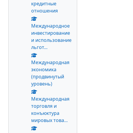
кредитные
отношения
Международное
инвестирование
и использование
льгот...
Международная
экономика
(продвинутый
уровень)
Международная
торговля и
конъюктура
мировых това...