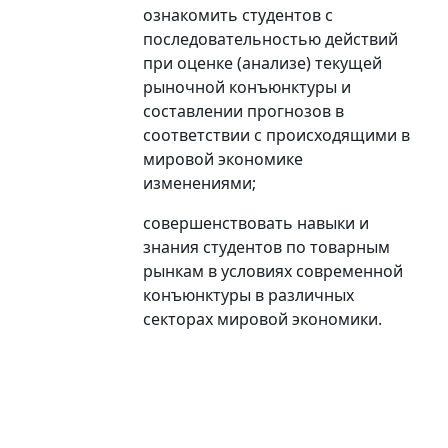
ознакомить студентов с
последовательностью действий
при оценке (анализе) текущей
рыночной конъюнктуры и
составлении прогнозов в
соответствии с происходящими в
мировой экономике
изменениями;
совершенствовать навыки и
знания студентов по товарным
рынкам в условиях современной
конъюнктуры в различных
секторах мировой экономики.