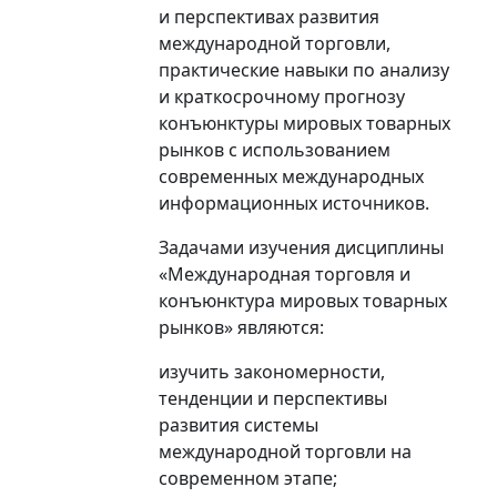
и перспективах развития
международной торговли,
практические навыки по анализу
и краткосрочному прогнозу
конъюнктуры мировых товарных
рынков с использованием
современных международных
информационных источников.
Задачами
изучения дисциплины
«Международная торговля и
конъюнктура мировых товарных
рынков» являются:
изучить закономерности,
тенденции и перспективы
развития системы
международной торговли на
современном этапе;