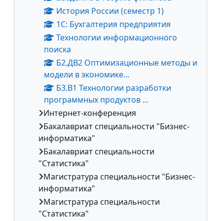
История России (семестр 1)
1С: Бухгалтерия предприятия
Технологии информационного
поиска
Б2.ДВ2 Оптимизационные методы и
модели в экономике...
Б3.В1 Технологии разработки
программных продуктов ...
Интернет-конференция
Бакалавриат специальности "Бизнес-
информатика"
Бакалавриат специальности
"Статистика"
Магистратура специальности "Бизнес-
информатика"
Магистратура специальности
"Статистика"