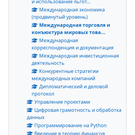
и использование льгот...
Международная экономика
(продвинутый уровень)
Международная торговля и
конъюктура мировых това...
Международная
корреспонденция и документация
Международная инвестиционная
деятельность
Конкурентные стратегии
международных компаний
Дипломатический и деловой
протокол
Управление проектами
Цифровая грамотность и обработка
данных
Программирование на Python
Введение в теорию финансов