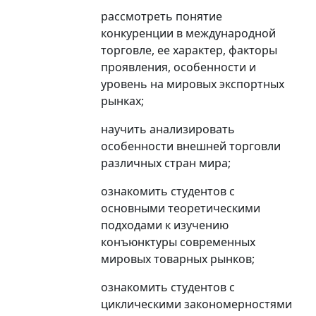
рассмотреть понятие
конкуренции в международной
торговле, ее характер, факторы
проявления, особенности и
уровень на мировых экспортных
рынках;
научить анализировать
особенности внешней торговли
различных стран мира;
ознакомить студентов с
основными теоретическими
подходами к изучению
конъюнктуры современных
мировых товарных рынков;
ознакомить студентов с
циклическими закономерностями