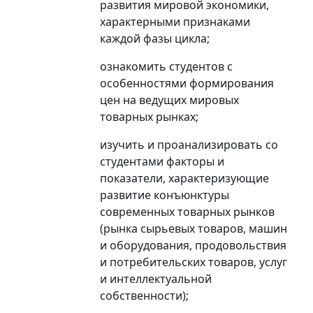
развития мировой экономики,
характерными признаками
каждой фазы цикла;
ознакомить студентов с
особенностями формирования
цен на ведущих мировых
товарных рынках;
изучить и проанализировать со
студентами факторы и
показатели, характеризующие
развитие конъюнктуры
современных товарных рынков
(рынка сырьевых товаров, машин
и оборудования, продовольствия
и потребительских товаров, услуг
и интеллектуальной
собственности);