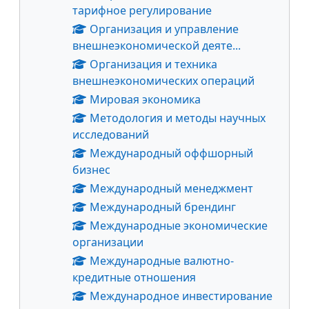
тарифное регулирование
Организация и управление
внешнеэкономической деяте...
Организация и техника
внешнеэкономических операций
Мировая экономика
Методология и методы научных
исследований
Международный оффшорный
бизнес
Международный менеджмент
Международный брендинг
Международные экономические
организации
Международные валютно-
кредитные отношения
Международное инвестирование