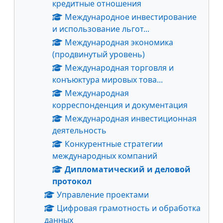
кредитные отношения
Международное инвестирование
и использование льгот...
Международная экономика
(продвинутый уровень)
Международная торговля и
конъюктура мировых това...
Международная
корреспонденция и документация
Международная инвестиционная
деятельность
Конкурентные стратегии
международных компаний
Дипломатический и деловой
протокол
Управление проектами
Цифровая грамотность и обработка
данных