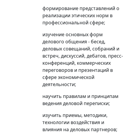
формирование представлений о
реализации этических норм в
профессиональной сфере;
изучение основных форм
делового общения - бесед,
деловых совещаний, собраний и
встреч, дискуссий, дебатов, пресс-
конференций, коммерческих
переговоров и презентаций в
сфере экономической
деятельности;
научить правилам и принципам
ведения деловой переписки;
изучить приемы, методики,
технологии воздействия и
влияния на деловых партнеров;