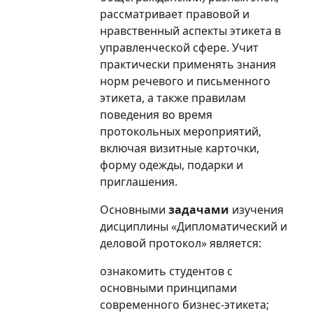
рассматривает правовой и
нравственный аспекты этикета в
управленческой сфере. Учит
практически применять знания
норм речевого и письменного
этикета, а также правилам
поведения во время
протокольных мероприятий,
включая визитные карточки,
форму одежды, подарки и
приглашения.
Основными
задачами
изучения
дисциплины «Дипломатический и
деловой протокол» является:
ознакомить студентов с
основными принципами
современного бизнес-этикета;