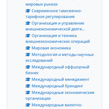
мировых рынках
Современное таможенно-
тарифное регулирование
Организация и управление
внешнеэкономической деяте...
Организация и техника
внешнеэкономических операций
Мировая экономика
Методология и методы научных
исследований
Международный оффшорный
бизнес
Международный менеджмент
Международный брендинг
Международные экономические
организации
Международные валютно-