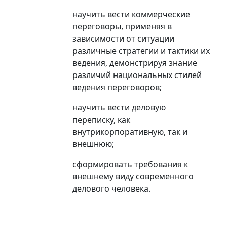
научить вести коммерческие
переговоры, применяя в
зависимости от ситуации
различные стратегии и тактики их
ведения, демонстрируя знание
различий национальных стилей
ведения переговоров;
научить вести деловую
переписку, как
внутрикорпоративную, так и
внешнюю;
сформировать требования к
внешнему виду современного
делового человека.