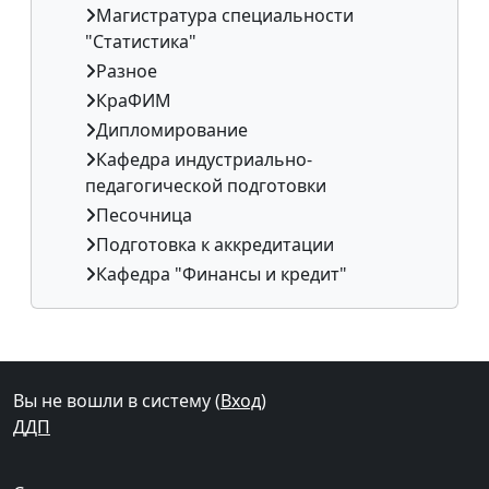
Магистратура специальности
"Статистика"
Разное
КраФИМ
Дипломирование
Кафедра индустриально-
педагогической подготовки
Песочница
Подготовка к аккредитации
Кафедра "Финансы и кредит"
Дополнительные блоки
Вы не вошли в систему (
Вход
)
ДДП