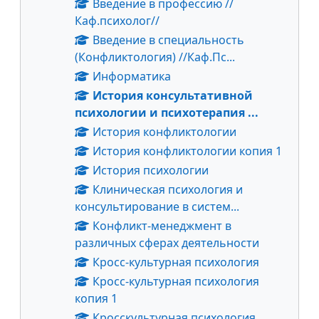
Введение в профессию //
Каф.психолог//
Введение в специальность
(Конфликтология) //Каф.Пс...
Информатика
История консультативной
психологии и психотерапия ...
История конфликтологии
История конфликтологии копия 1
История психологии
Клиническая психология и
консультирование в систем...
Конфликт-менеджмент в
различных сферах деятельности
Кросс-культурная психология
Кросс-культурная психология
копия 1
Кросскультурная психология