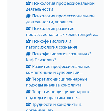
Психология профессиональной
деятельности
Психология профессиональной
деятельности, управлен...
Психология развития
профессиональных компетенций и...
Психофизиология и
патопсихология сознания
Психофизиология сознания //
Каф.Психолог//
Развитие профессиональных
компетенций и супервизий...
Теоретико-дисциплинарные
подходы анализа конфликта
Теоретично-дисциплинарные
подходы и практика экспе...
Трудности и конфликты в
организациях