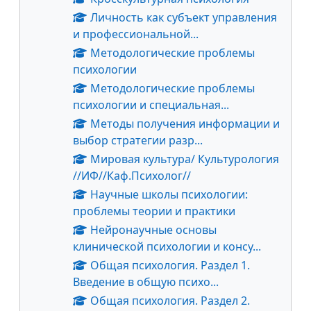
Личность как субъект управления
и профессиональной...
Методологические проблемы
психологии
Методологические проблемы
психологии и специальная...
Методы получения информации и
выбор стратегии разр...
Мировая культура/ Культурология
//ИФ//Каф.Психолог//
Научные школы психологии:
проблемы теории и практики
Нейронаучные основы
клинической психологии и консу...
Общая психология. Раздел 1.
Введение в общую психо...
Общая психология. Раздел 2.