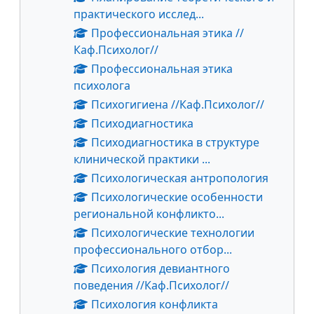
практического исслед...
Профессиональная этика //
Каф.Психолог//
Профессиональная этика
психолога
Психогигиена //Каф.Психолог//
Психодиагностика
Психодиагностика в структуре
клинической практики ...
Психологическая антропология
Психологические особенности
региональной конфликто...
Психологические технологии
профессионального отбор...
Психология девиантного
поведения //Каф.Психолог//
Психология конфликта