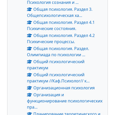
Психология сознания и ...
Общая психология. Раздел 3.
Общепсихологическая ха...
Общая психология. Раздел 4.1
Психические состояния.
Общая психология. Раздел 4.2
Психические процессы.
Общая психология. Раздел.
Олимпиада по психологии ...
Общий психологический
практикум
Общий психологический
практикум //Каф.Психолог// к...
Организационная психология
Организация и
функционирование психологических
пра...
Планирование теоретического и