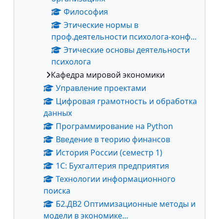
Философия
Этические нормы в
проф.деятельности психолога-конф...
Этические основы деятельности
психолога
Кафедра мировой экономики
Управление проектами
Цифровая грамотность и обработка
данных
Программирование на Python
Введение в теорию финансов
История России (семестр 1)
1С: Бухгалтерия предприятия
Технологии информационного
поиска
Б2.ДВ2 Оптимизационные методы и
модели в экономике...