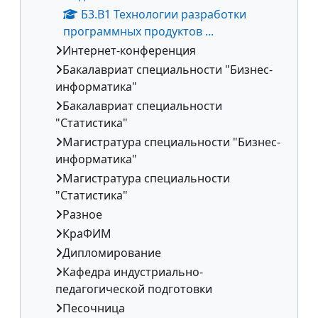
Б3.В1 Технологии разработки
программных продуктов ...
Интернет-конференция
Бакалавриат специальности "Бизнес-
информатика"
Бакалавриат специальности
"Статистика"
Магистратура специальности "Бизнес-
информатика"
Магистратура специальности
"Статистика"
Разное
КраФИМ
Дипломирование
Кафедра индустриально-
педагогической подготовки
Песочница