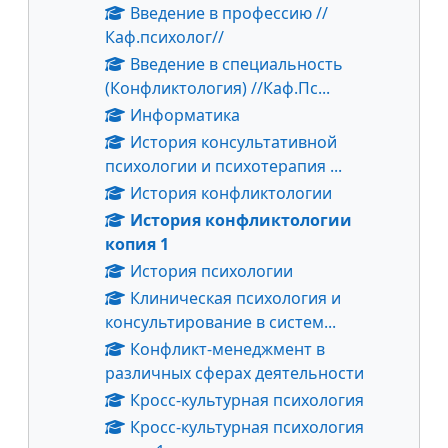
Введение в профессию //
Каф.психолог//
Введение в специальность
(Конфликтология) //Каф.Пс...
Информатика
История консультативной
психологии и психотерапия ...
История конфликтологии
История конфликтологии
копия 1
История психологии
Клиническая психология и
консультирование в систем...
Конфликт-менеджмент в
различных сферах деятельности
Кросс-культурная психология
Кросс-культурная психология