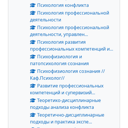
Психология конфликта
Психология профессиональной
деятельности
Психология профессиональной
деятельности, управлен...
Психология развития
профессиональных компетенций и...
Психофизиология и
патопсихология сознания
Психофизиология сознания //
Каф.Психолог//
Развитие профессиональных
компетенций и супервизий...
Теоретико-дисциплинарные
подходы анализа конфликта
Теоретично-дисциплинарные
подходы и практика экспе...