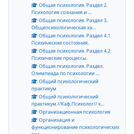
Общая психология. Раздел 2.
Психология сознания и ...
Общая психология. Раздел 3.
Общепсихологическая ха...
Общая психология. Раздел 4.1
Психические состояния.
Общая психология. Раздел 4.2
Психические процессы.
Общая психология. Раздел.
Олимпиада по психологии ...
Общий психологический
практикум
Общий психологический
практикум //Каф.Психолог// к...
Организационная психология
Организация и
функционирование психологических