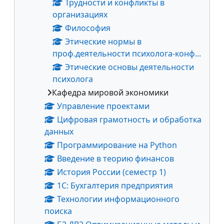
Трудности и конфликты в
организациях
Философия
Этические нормы в
проф.деятельности психолога-конф...
Этические основы деятельности
психолога
Кафедра мировой экономики
Управление проектами
Цифровая грамотность и обработка
данных
Программирование на Python
Введение в теорию финансов
История России (семестр 1)
1С: Бухгалтерия предприятия
Технологии информационного
поиска