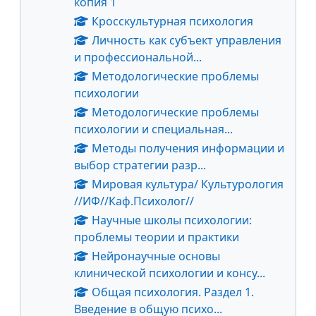
копия 1
Кросскультурная психология
Личность как субъект управления
и профессиональной...
Методологические проблемы
психологии
Методологические проблемы
психологии и специальная...
Методы получения информации и
выбор стратегии разр...
Мировая культура/ Культурология
//ИФ//Каф.Психолог//
Научные школы психологии:
проблемы теории и практики
Нейронаучные основы
клинической психологии и консу...
Общая психология. Раздел 1.
Введение в общую психо...