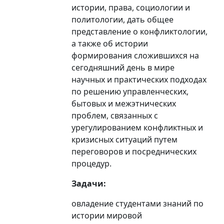
истории, права, социологии и
политологии, дать общее
представление о конфликтологии,
а также об истории
формирования сложившихся на
сегодняшний день в мире
научных и практических подходах
по решению управленческих,
бытовых и межэтнических
проблем, связанных с
урегулированием конфликтных и
кризисных ситуаций путем
переговоров и посреднических
процедур.
Задачи:
овладение студентами знаний по
истории мировой