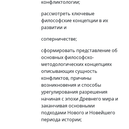
конфликтологии;
рассмотреть ключевые
философские концепции в их
развитии и
соперничестве;
сформировать представление об
основных философско-
методологических концепциях
описывающих сущность
конфликтов, причины
возникновения и способы
урегулирования разрешения
начиная с эпохи Древнего мира и
заканчивая основными
подходами Нового и Новейшего
периода истории;