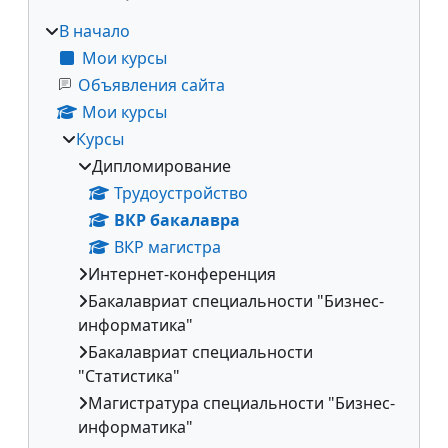
В начало
Мои курсы
Объявления сайта
Мои курсы
Курсы
Дипломирование
Трудоустройство
ВКР бакалавра
ВКР магистра
Интернет-конференция
Бакалавриат специальности "Бизнес-
информатика"
Бакалавриат специальности
"Статистика"
Магистратура специальности "Бизнес-
информатика"