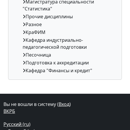
Магистратура специальности
"Статистика"
Прочие дисциплины
Разное
КраФИМ
Кафедра индустриально-
педагогической подготовки
Песочница
Подготовка к аккредитации
Кафедра "Финансы и кредит"
Дополнительные блоки
Вы не вошли в систему (
Вход
)
ВКРБ
Русский ‎(ru)‎