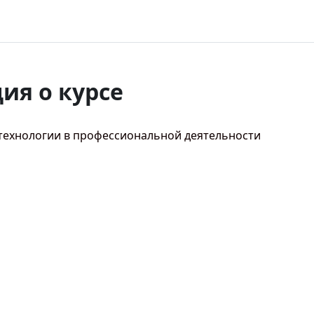
я о курсе
технологии в профессиональной деятельности